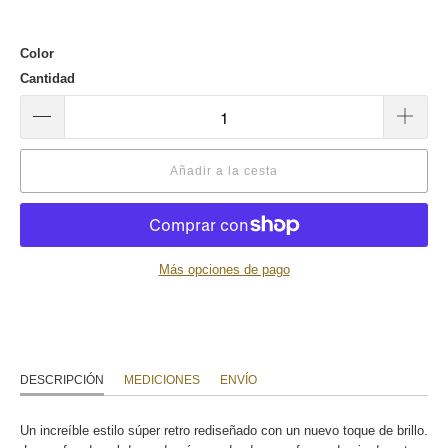
Color
Cantidad
Añadir a la cesta
Más opciones de pago
DESCRIPCIÓN
MEDICIONES
ENVÍO
Un increíble estilo súper retro rediseñado con un nuevo toque de brillo.