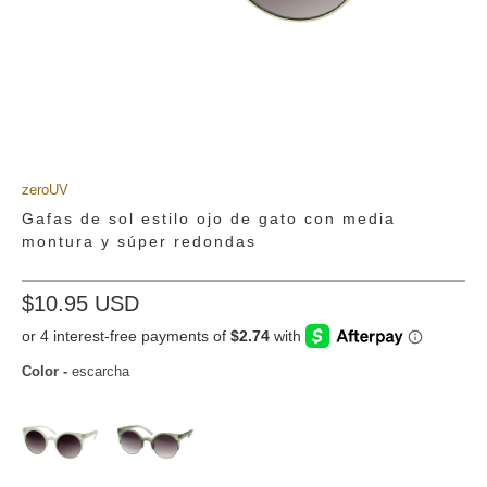
zeroUV
Gafas de sol estilo ojo de gato con media
montura y súper redondas
$10.95 USD
Color
-
escarcha